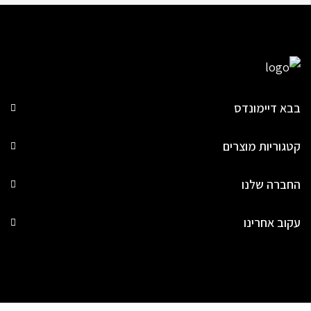
בבא דיימונדס
קטגוריות מוצרים
החברה שלנו
עקוב אחרינו