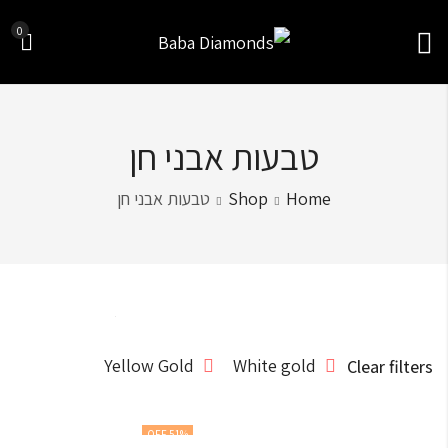
0
טבעות אבני חן
Home
Shop
טבעות אבני חן
Sort by
Yellow Gold
White gold
Clear filters
51
% OFF