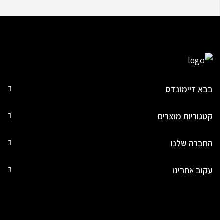
בבא דיימונדס
קטגוריות מוצרים
החברה שלנו
עקוב אחרינו