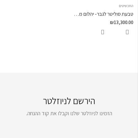
התכשיטים
טבעת סוליטר לגבר- יהלום מרכזי 0.70 קראט
₪
13,300.00
הירשם לניוזלטר
הזמינו לניוזלטר שלנו וקבלו את קוד ההנחה.