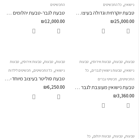
,
נישואין
כל התכשיטים
התכשיטים
טבעת יוקרתית וגדולה בעיצוב מיוחד
טבעת לגבר-טבעת יהלומים לגבר
₪
12,000.00
₪
25,000.00
,
,
,
,
,
,
טבעות
טבעות
טבעות אירוסין
טבעות
טבעות
טבעות
טבעות אירוסין
טבעות
,
,
,
,
נישואין
טבעות נישואין לגברים
כל
נישואין
כל התכשיטים
תכשיטים לילדות
,
טבעת סוליטר בעיצוב מיוחד- 6 יהלומים
התכשיטים
תכשיטי גברים
טבעת נישואין מעוצבת לגבר ואישה
6,250.00
₪
₪
3,360.00
,
,
,
טבעות
טבעות
טבעות יהלום
כל