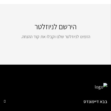
הירשם לניוזלטר
הזמינו לניוזלטר שלנו וקבלו את קוד ההנחה.
בבא דיימונדס