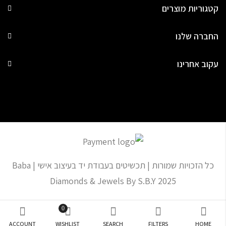
קטגוריות מוצרים
החברה שלנו
עקוב אחרינו
כל הזכויות שמורות | תכשיטים בעבודת יד בעיצוב אישי | Baba
Diamonds & Jewels By S.B.Y 2025
0
ACCOUNT
WISHLIST
SEARCH
FILTERS
HOME