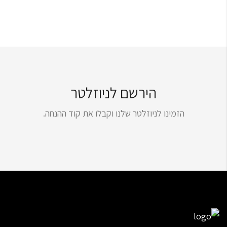
הירשם לניוזלטר
הזמינו לניוזלטר שלנו וקבלו את קוד ההנחה.