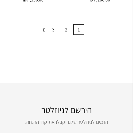
3
2
1
הירשם לניוזלטר
הזמינו לניוזלטר שלנו וקבלו את קוד ההנחה.