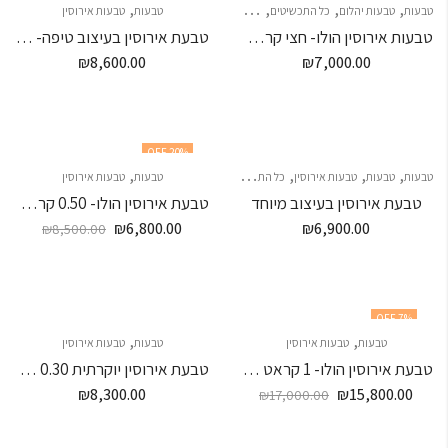
,
,
,
,
,
,
,
טבעות
טבעות יהלום
כל התכשיטים
צמידי יהלומים
צמידים
טבעות
צמידים
צמידים
טבעות אירוסין
טבעות אירוסין הולו- חצי קראט מרכזית
טבעת אירוסין בעיצוב טיפה- 4\3 קראט מרכזית
₪
8,600.00
₪
7,000.00
20
% OFF
,
,
,
,
טבעות
טבעות
טבעות אירוסין
כל התכשיטים
טבעות
טבעות אירוסין
טבעת אירוסין בעיצוב מיוחד
טבעת אירוסין הולו- 0.50 קראט מרכזית
₪
6,800.00
₪
6,900.00
₪
8,500.00
7
% OFF
,
,
טבעות
טבעות אירוסין
טבעות
טבעות אירוסין
טבעת אירוסין הולו- 1 קראט מרכזית
טבעת אירוסין יוקרתית 0.30 נקודות מרכזית- הבורסה ליהלומים
₪
8,300.00
₪
15,800.00
₪
17,000.00