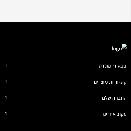
בבא דיימונדס
קטגוריות מוצרים
החברה שלנו
עקוב אחרינו