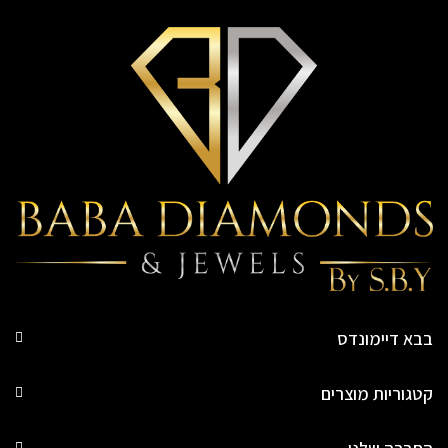
בבא דיימונדס
קטגוריות מוצרים