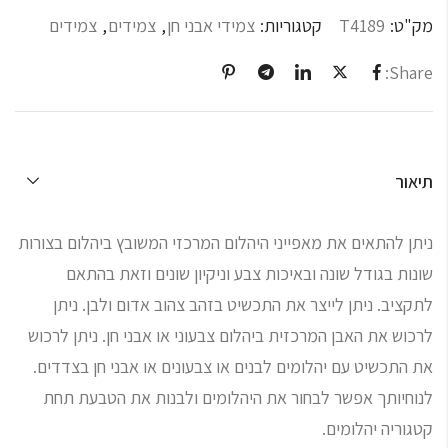
מק"ט:
T4189
קטגוריות:
צמידי אבני חן
,
צמידים
,
צמידים
Share:
תיאור
ניתן להתאים את מאפייני היהלום המרכזי המשובץ ביהלום בצורות
שונות בגודל שונה ובאיכות צבע וניקיון שונים וזאת בהתאם
לתקציב. ניתן לייצר את התכשיט בזהב צהוב אדום ולבן. ניתן
לרכוש את האבן המרכזית ביהלום צבעוני או אבני חן. ניתן לרכוש
את התכשיט עם יהלומים לבנים או צבעונים או אבני חן בצדדים.
לנוחיותך אפשר לבחור את היהלומים ולבנות את הטבעת תחת
קטגוריה יהלומים.