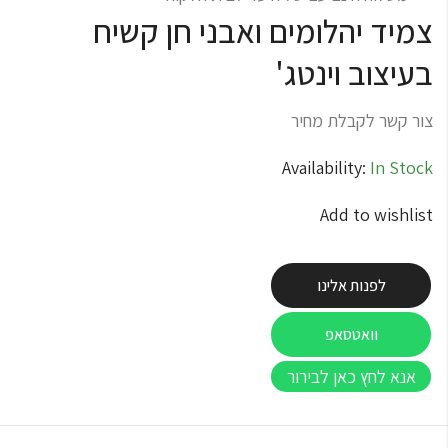
צמיד יהלומים ואבני חן קשיח
בעיצוב וינטג'
צור קשר לקבלת מחיר
Availability:
In Stock
Add to wishlist
לפנות אלינו
וואטסאפ
אנא לחץ כאן לבירור