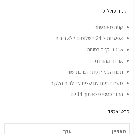
הקניה כוללת:
קניה מאובטחת
אפשרות ל-24 תשלומים ללא ריבית
100% קניה בטוחה
אריזה מהודרת
תעודה גמולוגית והערכת שווי
משלוח חינם עם שליח עד לבית הלקוח
החזר כספי מלא תוך 14 יום
פרטי צמיד
מאפיין
ערך