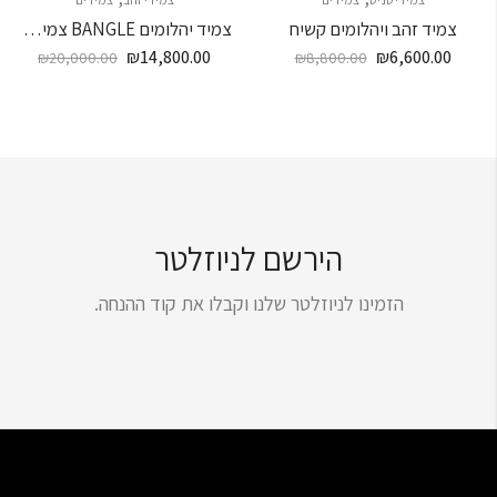
צמיד זהב ויהלומים קשיח
צמיד יהלומים BANGLE צמיד זהב ויהלומים קשיח
₪
14,800.00
₪
6,600.00
₪
20,000.00
₪
8,800.00
הירשם לניוזלטר
הזמינו לניוזלטר שלנו וקבלו את קוד ההנחה.