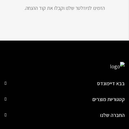
הזמינו לניוזלטר שלנו וקבלו את קוד ההנחה.
בבא דיימונדס
קטגוריות מוצרים
החברה שלנו