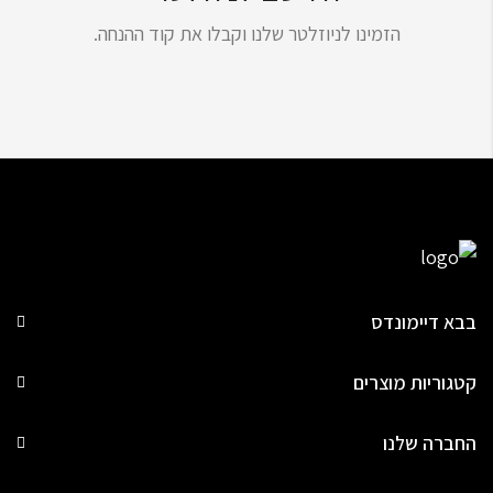
הזמינו לניוזלטר שלנו וקבלו את קוד ההנחה.
בבא דיימונדס
קטגוריות מוצרים
החברה שלנו