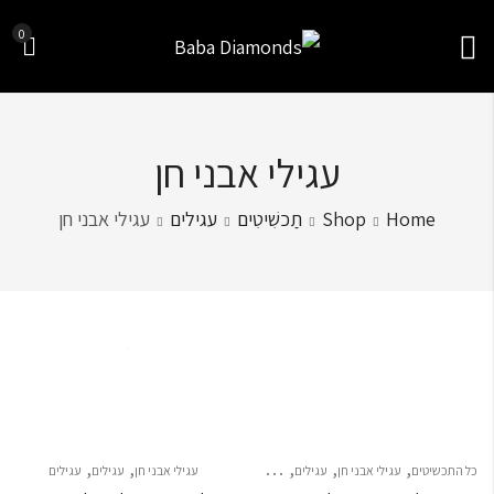
0
עגילי אבני חן
Home
Shop
תַכשִׁיטִים
עגילים
עגילי אבני חן
Sort by
,
,
,
,
,
,
כל התכשיטים
עגילי אבני חן
עגילים
עגילים
עגילים תלויים
עגילי אבני חן
עגילים
עגילים