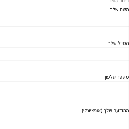
בירור מוצר
השם שלך
המייל שלך
מספר טלפון
ההודעה שלך (אופציונלי)