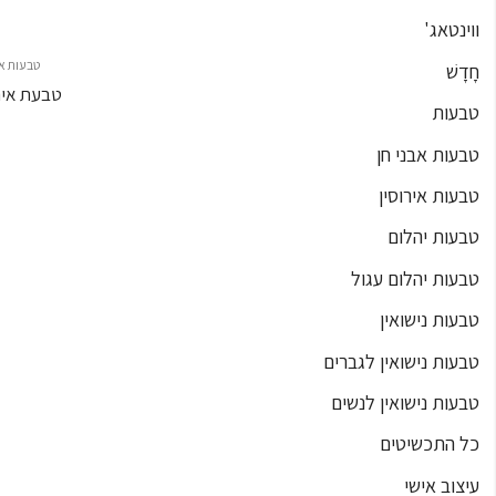
ווינטאג'
טבעות אי
חָדָשׁ
טבעות
טבעות אבני חן
טבעות אירוסין
טבעות יהלום
טבעות יהלום עגול
טבעות נישואין
טבעות נישואין לגברים
טבעות נישואין לנשים
כל התכשיטים
עיצוב אישי