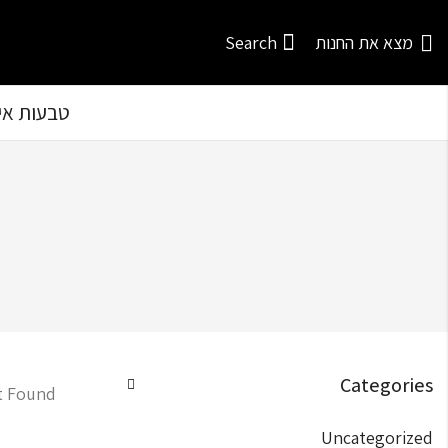
מצא את החנות
Search
טבעות איר
Categories
t Found
Uncategorized