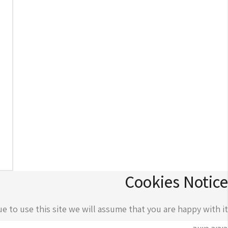
Cookies Notice
 to use this site we will assume that you are happy with it.