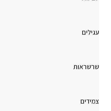
עגילים
שרשראות
צמידים