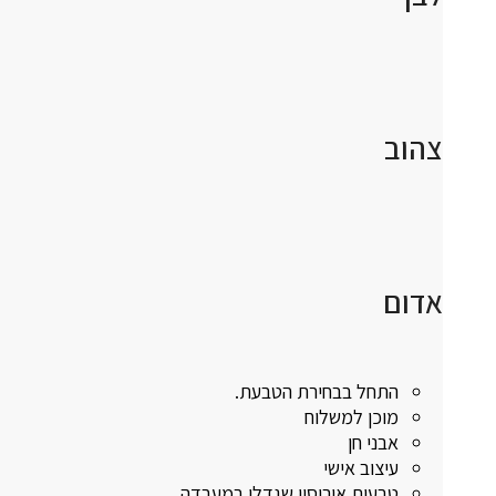
צהוב
אדום
התחל בבחירת הטבעת.
מוכן למשלוח
אבני חן
עיצוב אישי
טבעות אירוסין שגדלו במעבדה