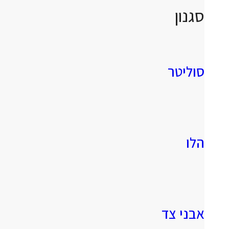
סגנון
סוליטר
הלו
אבני צד