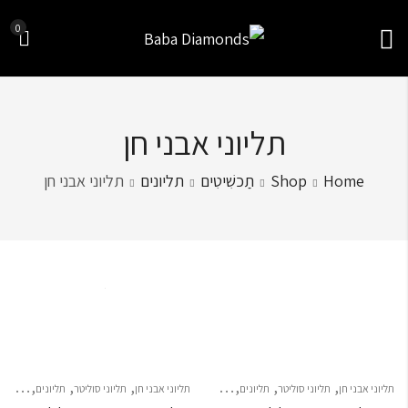
0
תליוני אבני חן
Home
Shop
תַכשִׁיטִים
תליונים
תליוני אבני חן
Sort by
,
,
,
,
,
,
תליוני אבני חן
תליוני סוליטר
תליונים
תליונים
תליוני אבני חן
תליוני סוליטר
תליונים
תליונים