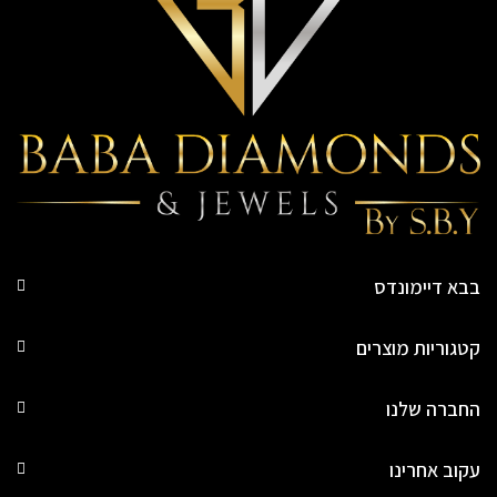
בבא דיימונדס
קטגוריות מוצרים
החברה שלנו
עקוב אחרינו