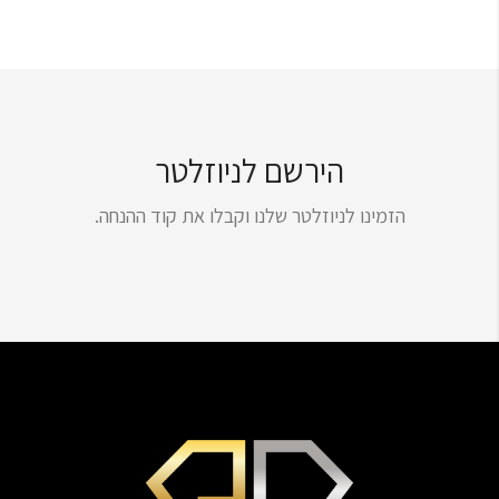
הירשם לניוזלטר
הזמינו לניוזלטר שלנו וקבלו את קוד ההנחה.