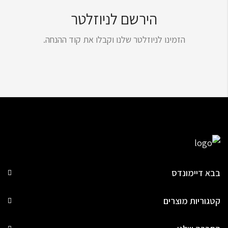
הירשם לניוזלטר
הזמינו לניוזלטר שלנו וקבלו את קוד ההנחה.
בבא דיימונדס
קטגוריות מוצרים