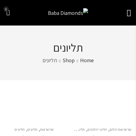
0
תליונים
Home
Shop
תליונים
Sort by
,
,
,
,
,
,
שרשראות יהלום
תליוני יהלומים
תליונים
תליונים
תליונים
שרשראות
תליונים
תליונים