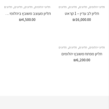
,
,
,
,
,
,
תליוני יהלומים
תליונים
תליונים
תליונים
תליוני יהלומים
תליונים
תליונים
תליונים
תליון לב עדין – 1 קראט
תליון מעוצב משובץ ביהלומים שחורים ולבנים
₪
4,500.00
₪
16,000.00
,
,
,
תליוני יהלומים
תליונים
תליונים
תליונים
תליון מפתח משובץ יהלומים
₪
6,200.00