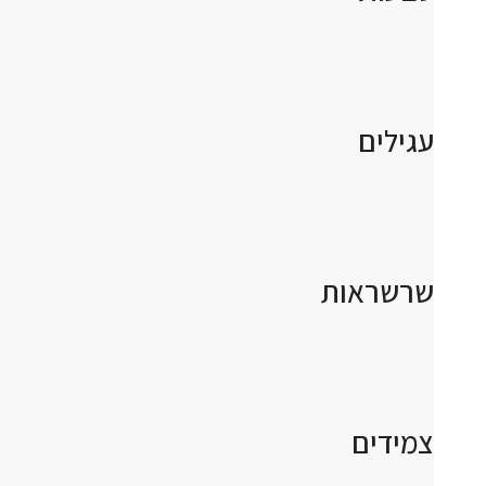
עגילים
שרשראות
צמידים