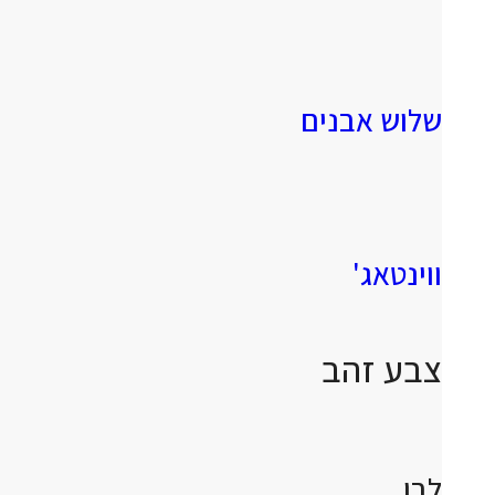
שלוש אבנים
ווינטאג'
צבע זהב
לבן