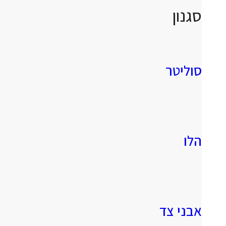
סגנון
סוליטר
הלו
אבני צד