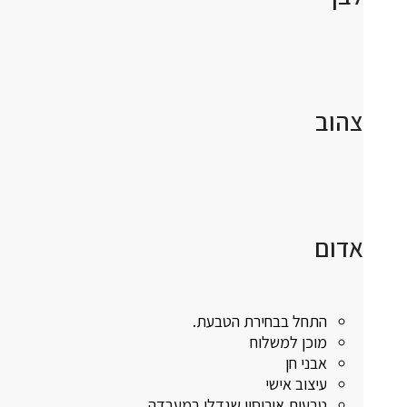
צהוב
אדום
התחל בבחירת הטבעת.
מוכן למשלוח
אבני חן
עיצוב אישי
טבעות אירוסין שגדלו במעבדה