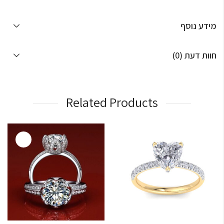
מידע נוסף
חוות דעת (0)
Related Products