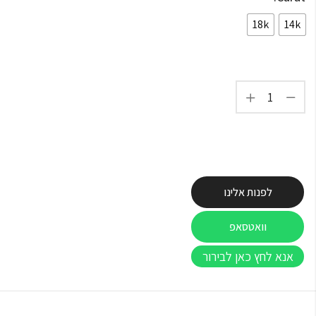
18k
14k
לפנות אלינו
וואטסאפ
אנא לחץ כאן לבירור