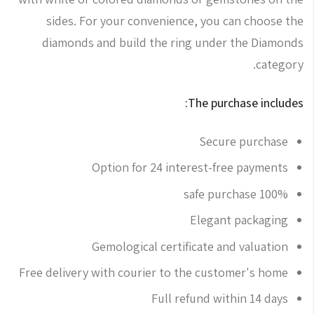
sides. For your convenience, you can choose the
diamonds and build the ring under the Diamonds
category.
The purchase includes:
Secure purchase
Option for 24 interest-free payments
100% safe purchase
Elegant packaging
Gemological certificate and valuation
Free delivery with courier to the customer's home
Full refund within 14 days