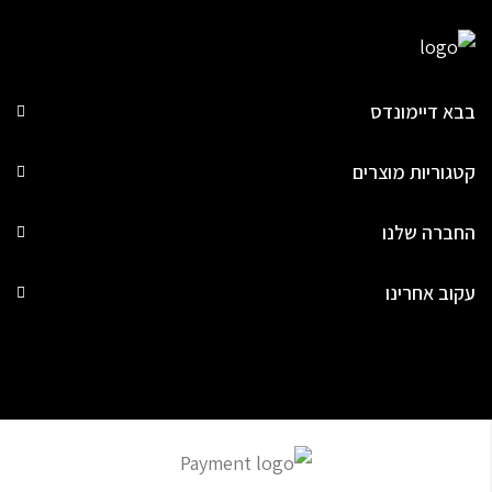
בבא דיימונדס
קטגוריות מוצרים
החברה שלנו
עקוב אחרינו