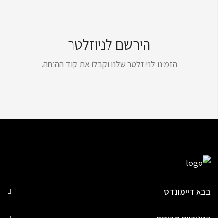
הירשם לניוזלטר
הזמינו לניוזלטר שלנו וקבלו את קוד ההנחה.
בבא דיימונדס