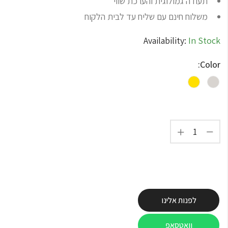
תעודה גמולוגית והערכת שווי
משלוח חינם עם שליח עד לבית הלקוח
Availability:
In Stock
Color:
לפנות אלינו
וואטסאפ