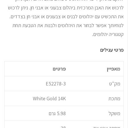
לרכוש את האבן המרכזית ביהלום צבעוני או אבני חן. ניתן לרכוש
את התכשיט עם יהלומים לבנים או צבעונים או אבני חן בצדדים.
לנוחיותך אפשר לבחור את היהלומים ולבנות את הטבעת תחת
קטגוריה יהלומים.
פרטי עגילים
מאפיין
פרטים
מק"ט
E52278-3
מתכת
White Gold 14K
משקל
5.98 גרם