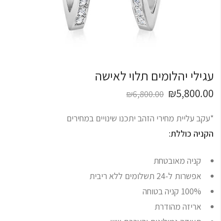
עגילי יהלומים תלוי לאישה
₪
5,800.00
₪
6,800.00
*עקב עליית מחירי הזהב יתכנו שינויים במחירים
הקניה כוללת:
קניה מאובטחת
אפשרות ל-24 תשלומים ללא ריבית
100% קניה בטוחה
אריזה מהודרת