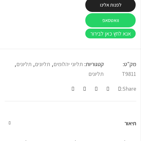
לפנות אלינו
וואטסאפ
אנא לחץ כאן לבירור
מק"ט:
קטגוריות:
תליוני יהלומים
,
תליונים
,
תליונים
,
T9811
תליונים
Share:
תיאור