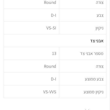
צורה
Round
צבע
D-I
ניקיון
VS-SI
אבני צד
מספר אבני צד
13
צורה
Round
צבע ממוצע
D-I
ניקיון ממוצע
VS-VVS