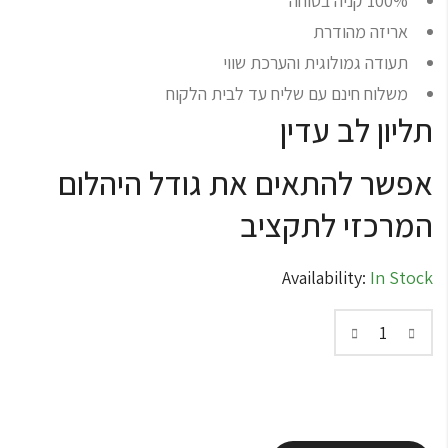
100% קניה בטוחה
אריזה מהודרת
תעודה גמולוגית והערכת שווי
משלוח חינם עם שליח עד לבית הלקוח
תליון לב עדין
אפשר להתאים את גודל היהלום
המרכזי לתקציב
Availability:
In Stock