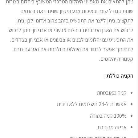
ניתן להתאים את מאפייני היהלום המרכזי המשובץ ביהלום בצורות
שונות בגודל שונה ובאיכות צבע וניקיון שונים וזאת בהתאם
לתקציב. ניתן לייצר את התכשיט בזהב צהוב אדום ולבן. ניתן
לרכוש את האבן המרכזית ביהלום צבעוני או אבני חן. ניתן לרכוש
את התכשיט עם יהלומים לבנים או צבעונים או אבני חן בצדדים.
לנוחיותך אפשר לבחור את היהלומים ולבנות את הטבעת תחת
קטגוריה יהלומים.
הקניה כוללת:
קניה מאובטחת
אפשרות ל-24 תשלומים ללא ריבית
100% קניה בטוחה
אריזה מהודרת