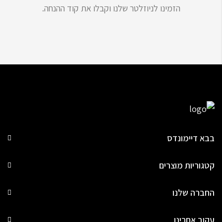
הזמינו לניוזלטר שלנו וקבלו את קוד ההנחה.
בבא דיימונדס
קטגוריות מוצרים
החברה שלנו
עקוב אחרינו