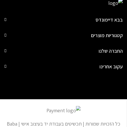
בבא דיימונדס
קטגוריות מוצרים
החברה שלנו
עקוב אחרינו
כל הזכויות שמורות | תכשיטים בעבודת יד בעיצוב אישי | Baba