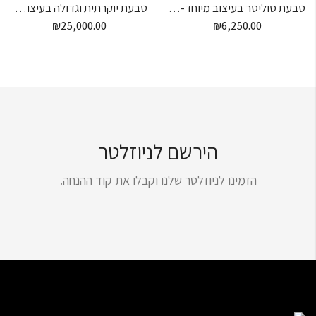
טבעת סוליטר בעיצוב מיוחד- 6 יהלומים
טבעת יוקרתית וגדולה בעיצוב מיוחד
₪
25,000.00
₪
6,250.00
הירשם לניוזלטר
הזמינו לניוזלטר שלנו וקבלו את קוד ההנחה.