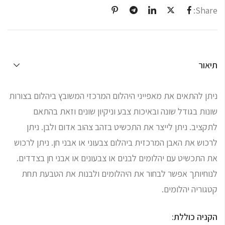
Share:
תיאור
ניתן להתאים את מאפייני היהלום המרכזי המשובץ ביהלום בצורות
שונות בגודל שונה ובאיכות צבע וניקיון שונים וזאת בהתאם
לתקציב. ניתן לייצר את התכשיט בזהב צהוב אדום ולבן. ניתן
לרכוש את האבן המרכזית ביהלום צבעוני או אבני חן. ניתן לרכוש
את התכשיט עם יהלומים לבנים או צבעונים או אבני חן בצדדים.
לנוחיותך אפשר לבחור את היהלומים ולבנות את הטבעת תחת
קטגוריה יהלומים.
הקניה כוללת: