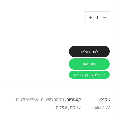
לפנות אלינו
וואטסאפ
אנא לחץ כאן לבירור
מק"ט:
קטגוריות:
כל התכשיטים
,
עגילי יהלומים
,
T6832-V2
עגילים
,
עגילים