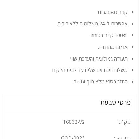
קניה מאובטחת
אפשרות ל-24 תשלומים ללא ריבית
100% קניה בטוחה
אריזה מהודרת
תעודה גמולוגית והערכת שווי
משלוח חינם עם שליח עד לבית הלקוח
החזר כספי מלא תוך 14 יום
פרטי טבעת
מק"ט:
T6832-V2
סוג זהב:
GOD-0023