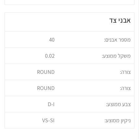
אבני צד
מספר אבנים:
40
משקל ממוצע:
0.02
צורה:
ROUND
צורה:
ROUND
צבע ממוצע:
D-I
ניקיון ממוצע:
VS-SI