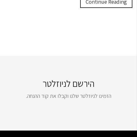
Continue Reading
הירשם לניוזלטר
הזמינו לניוזלטר שלנו וקבלו את קוד ההנחה.