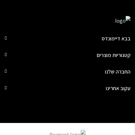
בבא דיימונדס
קטגוריות מוצרים
החברה שלנו
עקוב אחרינו