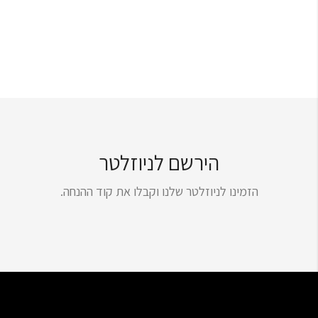
הירשם לניוזלטר
הזמינו לניוזלטר שלנו וקבלו את קוד ההנחה.