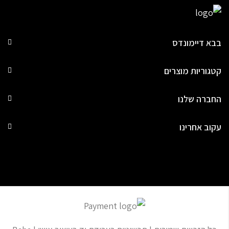
בבא דיימונדס
קטגוריות מוצרים
החברה שלנו
עקוב אחרינו