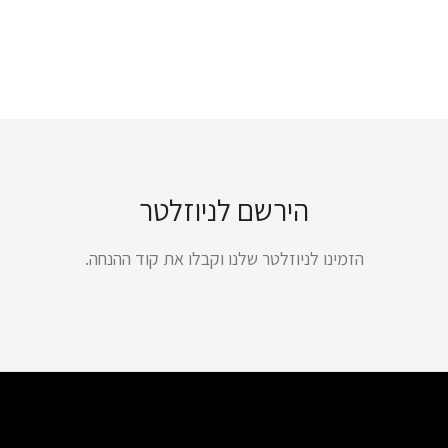
הירשם לניוזלטר
הזמינו לניוזלטר שלנו וקבלו את קוד ההנחה.