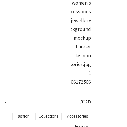
תגיות
Fashion
Collections
Accessories
Jewelry