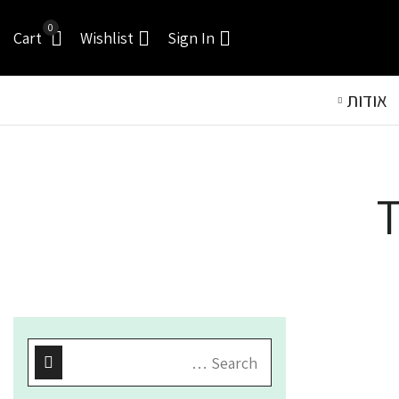
0
Cart
Wishlist
Sign In
אודות
T