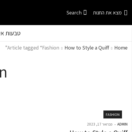
מצא את החנות
Search
טבעות איר
Article tagged “Fashion”
How to Style a Quiff
Home
on
FASHION
ADMIN
פברואר 17, 2023