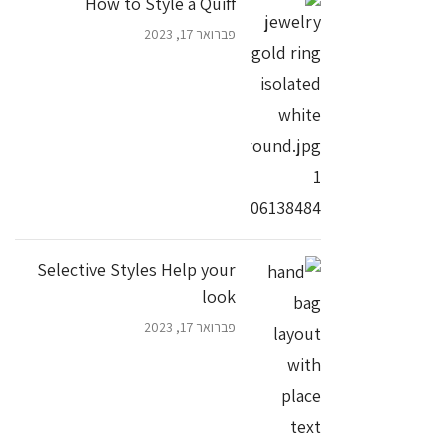
How to Style a Quiff
פברואר 17, 2023
Selective Styles Help your
look
פברואר 17, 2023