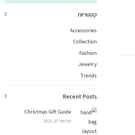
קטגוריות
Accessories
Collection
Fashion
Jewelry
Trends
Recent Posts
Christmas Gift Guide
פברואר 17, 2023