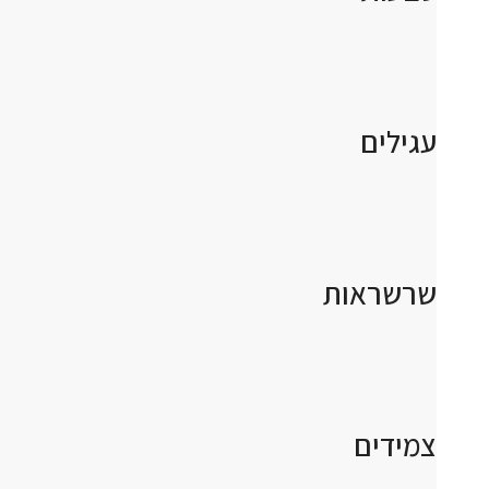
עגילים
שרשראות
צמידים