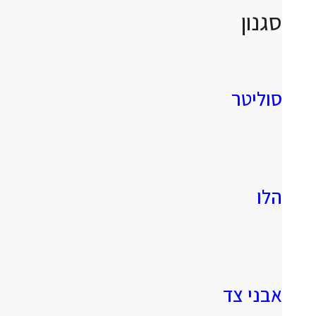
סגנון
סוליטר
הלו
אבני צד