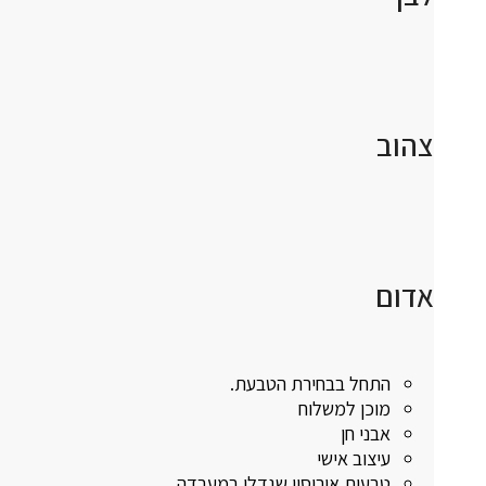
צהוב
אדום
התחל בבחירת הטבעת.
מוכן למשלוח
אבני חן
עיצוב אישי
טבעות אירוסין שגדלו במעבדה