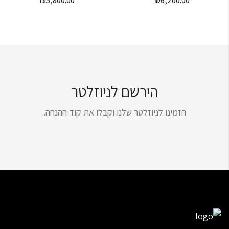
₪
5,800.00
₪
6,200.00
הירשם לניוזלטר
הזמינו לניוזלטר שלנו וקבלו את קוד ההנחה.