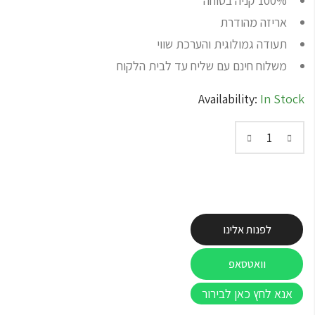
100% קניה בטוחה
אריזה מהודרת
תעודה גמולוגית והערכת שווי
משלוח חינם עם שליח עד לבית הלקוח
Availability:
In Stock
לפנות אלינו
וואטסאפ
אנא לחץ כאן לבירור