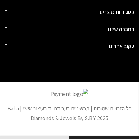
קטגוריות מוצרים
החברה שלנו
עקוב אחרינו
כל הזכויות שמורות | תכשיטים בעבודת יד בעיצוב אישי | Baba
Diamonds & Jewels By S.B.Y 2025