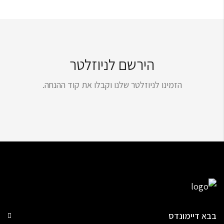
הירשם לניוזלטר
הזמינו לניוזלטר שלנו וקבלו את קוד ההנחה.
בבא דיימונדס