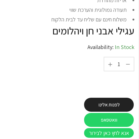
אריזה מהודרת
תעודה גמולוגית והערכת שווי
משלוח חינם עם שליח עד לבית הלקוח
עגילי אבני חן ויהלומים
Availability:
In Stock
לפנות אלינו
וואטסאפ
אנא לחץ כאן לבירור