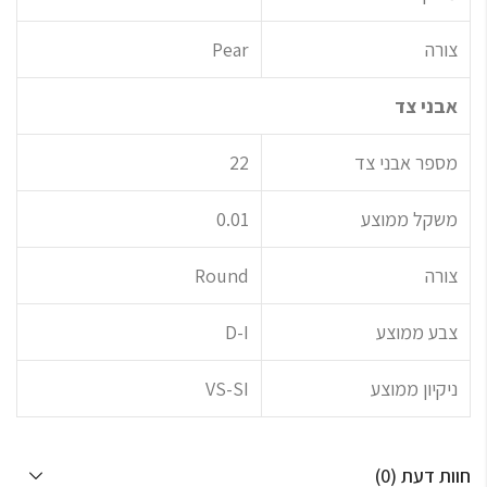
צורה
Pear
אבני צד
מספר אבני צד
22
משקל ממוצע
0.01
צורה
Round
צבע ממוצע
D-I
ניקיון ממוצע
VS-SI
חוות דעת (0)