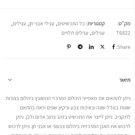
מק"ט:
קטגוריות:
כל התכשיטים
,
עגילי אבני חן
,
עגילים
,
T6822
עגילים
,
עגילים תלויים
Share:
תיאור
ניתן להתאים את מאפייני היהלום המרכזי המשובץ ביהלום בצורות
שונות בגודל שונה ובאיכות צבע וניקיון שונים וזאת בהתאם
לתקציב. ניתן לייצר את התכשיט בזהב צהוב אדום ולבן. ניתן
לרכוש את האבן המרכזית ביהלום צבעוני או אבני חן. ניתן לרכוש