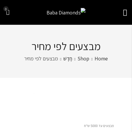
0
מבצעים לפי מחיר
Home
Shop
חָדָשׁ
מבצעים לפי מחיר
Sort by
מבצעים עד 5000 ש"ח