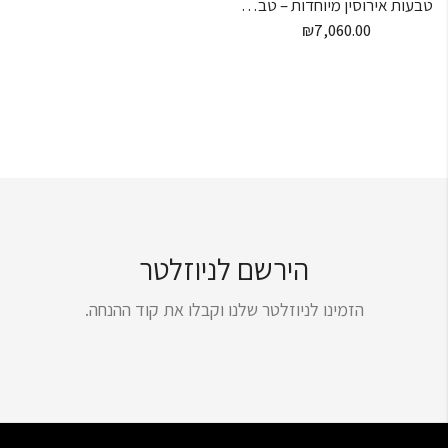
טבעות אירוסין מיוחדות – טבעת אירוסין משובצת יהלומים
₪
7,060.00
הירשם לניוזלטר
הזמינו לניוזלטר שלנו וקבלו את קוד ההנחה.