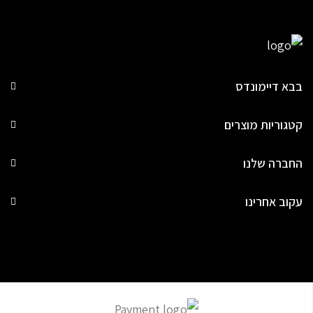
בבא דיימונדס
קטגוריות מוצרים
החברה שלנו
עקוב אחרינו