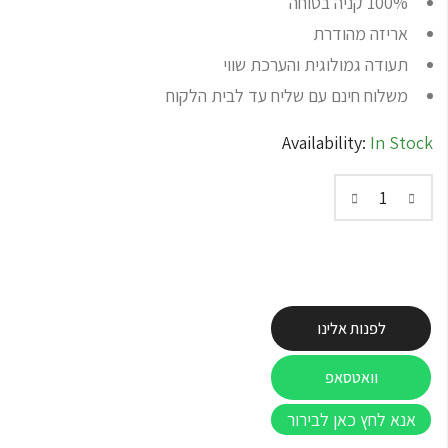
100% קניה בטוחה
אריזה מהודרת
תעודה גמולוגית והערכת שווי
משלוח חינם עם שליח עד לבית הלקוח
Availability:
In Stock
לפנות אלינו
וואטסאפ
אנא לחץ כאן לבירור