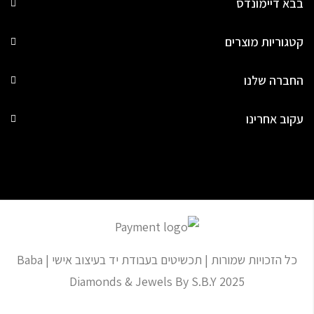
בבא דיימונדס
קטגוריות מוצרים
החברה שלנו
עקוב אחרינו
כל הזכויות שמורות | תכשיטים בעבודת יד בעיצוב אישי | Baba
Diamonds & Jewels By S.B.Y 2025