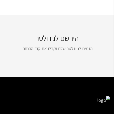
הירשם לניוזלטר
הזמינו לניוזלטר שלנו וקבלו את קוד ההנחה.