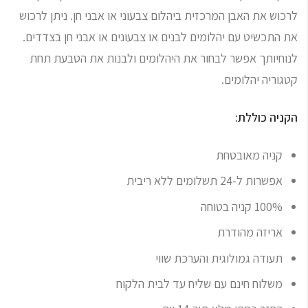
לרכוש את האבן המרכזית ביהלום צבעוני או אבני חן. ניתן לרכוש
את התכשיט עם יהלומים לבנים או צבעונים או אבני חן בצדדים.
לנוחיותך אפשר לבחור את היהלומים ולבנות את הטבעת תחת
קטגוריה יהלומים.
הקניה כוללת:
קניה מאובטחת
אפשרות ל-24 תשלומים ללא ריבית
100% קניה בטוחה
אריזה מהודרת
תעודה גמולוגית והערכת שווי
משלוח חינם עם שליח עד לבית הלקוח