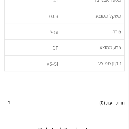
41
משקל ממוצע
0.03
צורה
עִגוּל
צבע ממוצע
DF
ניקיון ממוצע
VS-SI
חוות דעת (0)