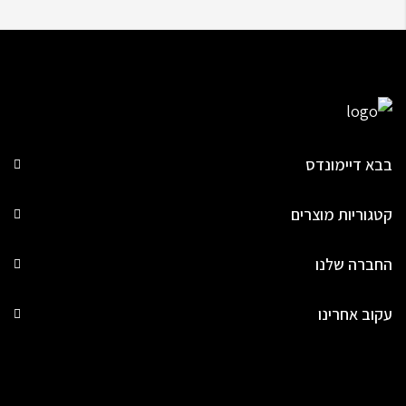
בבא דיימונדס
קטגוריות מוצרים
החברה שלנו
עקוב אחרינו