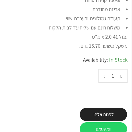
100% קניה בטוחה
אריזה מהודרת
תעודה גמולוגית והערכת שווי
משלוח חינם עם שליח עד לבית הלקוח
עגול 41 x 2.0 מ"מ
משקל משוער 15.70 גרם.
Availability:
In Stock
לפנות אלינו
וואטסאפ