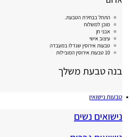
התחל בבחירת הטבעת.
מוכן למשלוח
אבני חן
עיצוב אישי
טבעות אירוסין שגדלו במעבדה
10 טבעות אירוסין המובילות
בנה טבעת משלך
טבעות נישואין
נישואים נשים