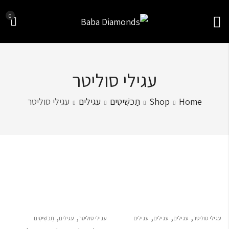
0
עגילי סוליטר
Home
Shop
תַכשִׁיטִים
עגילים
עגילי סוליטר
Sort by
,
,
,
,
,
עגילי סוליטר
עגילים
עגילים
עגילים
עגילי סוליטר
עגילים
תַכשִׁיטִים