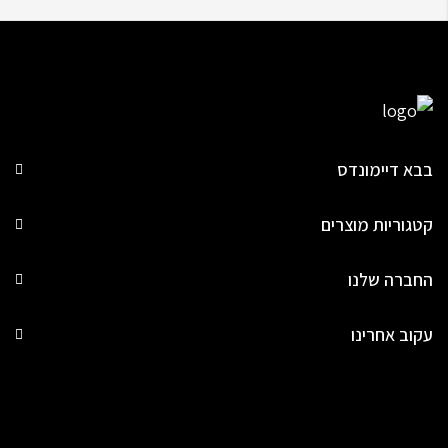
בבא דיימונדס
קטגוריות מוצרים
החברה שלנו
עקוב אחרינו