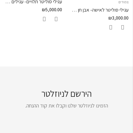
עגילי סוליטר תלויים- עגילים תלויים
צמודים
עגילי סוליטר לאישה- אבן חן פרינסס
5,000.00
₪
₪
3,000.00
הירשם לניוזלטר
הזמינו לניוזלטר שלנו וקבלו את קוד ההנחה.