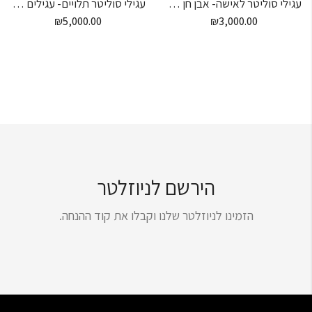
עגילי סוליטר לאישה- אבן חן פרינסס
עגילי סוליטר תלויים- עגילים תלויים
₪
5,000.00
₪
3,000.00
הירשם לניוזלטר
הזמינו לניוזלטר שלנו וקבלו את קוד ההנחה.