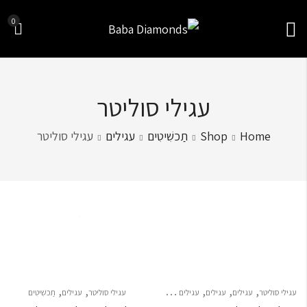
0
עגילי סוליטר
Home
Shop
תַכשִׁיטִים
עגילים
עגילי סוליטר
Sort by
,
,
,
,
,
עגילי סוליטר
עגילים
עגילים
עגילים צמודים
עגילי סוליטר
עגילים
תַכשִׁיטִים