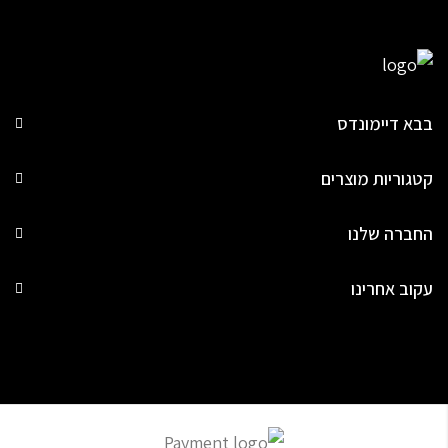
בבא דיימונדס
קטגוריות מוצרים
החברה שלנו
עקוב אחרינו