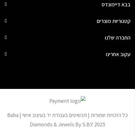
בבא דיימונדס
קטגוריות מוצרים
החברה שלנו
עקוב אחרינו
כל הזכויות שמורות | תכשיטים בעבודת יד בעיצוב אישי | Baba
Diamonds & Jewels By S.B.Y 2025