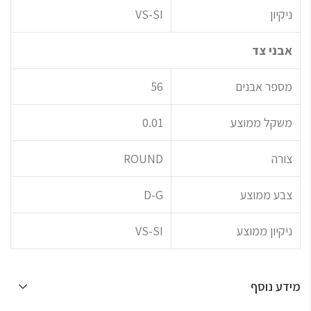
ניקיון
VS-SI
אבני צד
מספר אבנים
56
משקל ממוצע
0.01
צורה
ROUND
צבע ממוצע
D-G
ניקיון ממוצע
VS-SI
מידע נוסף