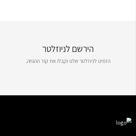
הירשם לניוזלטר
הזמינו לניוזלטר שלנו וקבלו את קוד ההנחה.