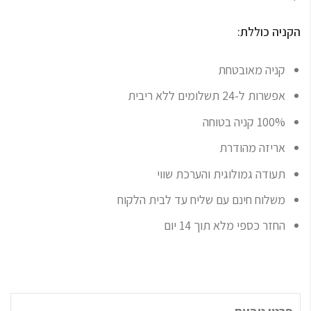
הקניה כוללת:
קניה מאובטחת
אפשרות ל-24 תשלומים ללא ריבית
100% קניה בטוחה
אריזה מהודרת
תעודה גמולוגית והערכת שווי
משלוח חינם עם שליח עד לבית הלקוח
החזר כספי מלא תוך 14 יום