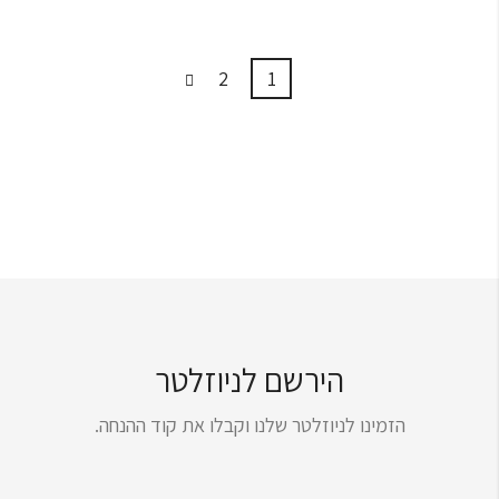
2
1
הירשם לניוזלטר
הזמינו לניוזלטר שלנו וקבלו את קוד ההנחה.