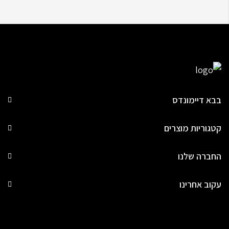
בבא דיימונדס
קטגוריות מוצרים
החברה שלנו
עקוב אחרינו