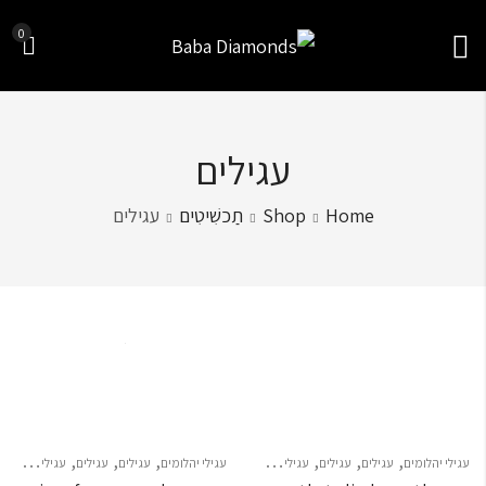
0
עגילים
Home
Shop
תַכשִׁיטִים
עגילים
Sort by
,
,
,
,
,
,
עגילי יהלומים
עגילים
עגילים
עגילים צמודים
עגילי יהלומים
עגילים
עגילים
עגילים צמודים