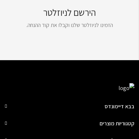
הירשם לניוזלטר
הזמינו לניוזלטר שלנו וקבלו את קוד ההנחה.
בבא דיימונדס
קטגוריות מוצרים