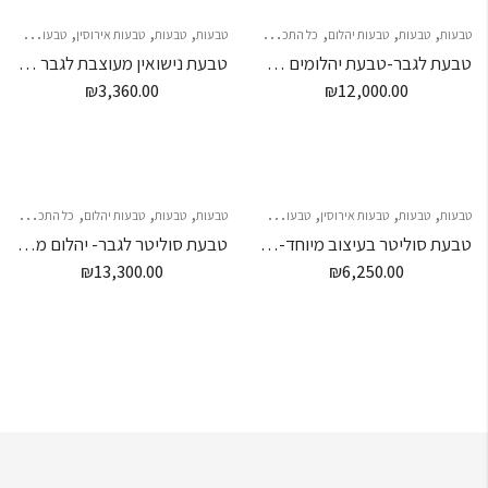
,
,
,
,
,
,
טבעות
טבעות
טבעות יהלום
כל התכשיטים
טבעות
טבעות
טבעות אירוסין
טבעות נישואין
טבעת לגבר-טבעת יהלומים לגבר
טבעת נישואין מעוצבת לגבר ואישה
₪
3,360.00
₪
12,000.00
,
,
,
,
,
,
,
,
טבעות
טבעות
טבעות אירוסין
טבעות נישואין
טבעות
כל התכשיטים
טבעות
טבעות יהלום
תכשיטים לילדות
כל התכשיטים
טבעת סוליטר בעיצוב מיוחד- 6 יהלומים
טבעת סוליטר לגבר- יהלום מרכזי 0.70 קראט
₪
13,300.00
₪
6,250.00