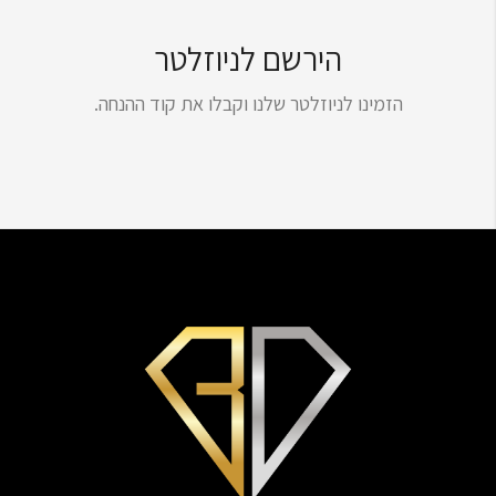
הירשם לניוזלטר
הזמינו לניוזלטר שלנו וקבלו את קוד ההנחה.