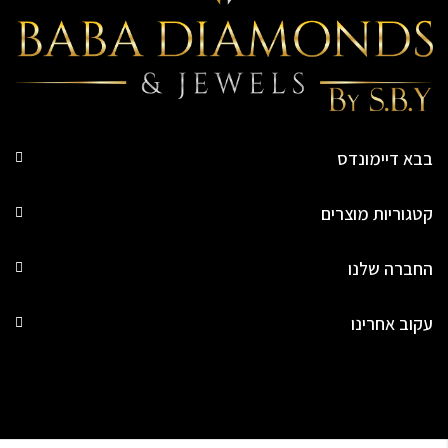
בבא דיימונדס
קטגוריות מוצרים
החברה שלנו
עקוב אחרינו